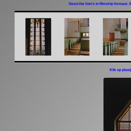
Gezochte foto's in filmstrip formaat. 
Klik op plaa