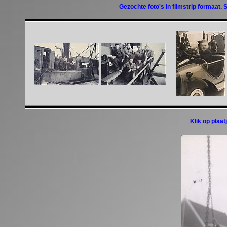
Gezochte foto's in filmstrip formaat. 
Klik op plaa