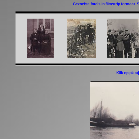
Gezochte foto's in filmstrip formaat. 
Klik op plaa